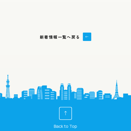
新着情報一覧へ戻る
Back to Top