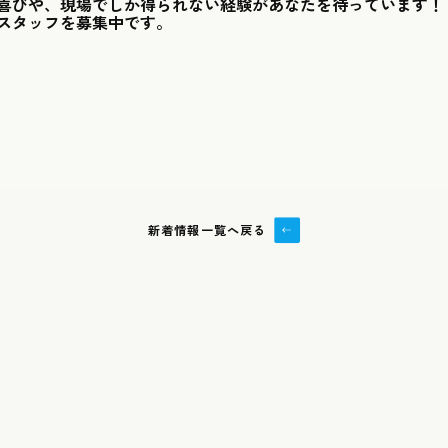
喜びや、現場でしか得られない経験があなたを待っています！
スタッフを募集中です。
新着情報一覧へ戻る