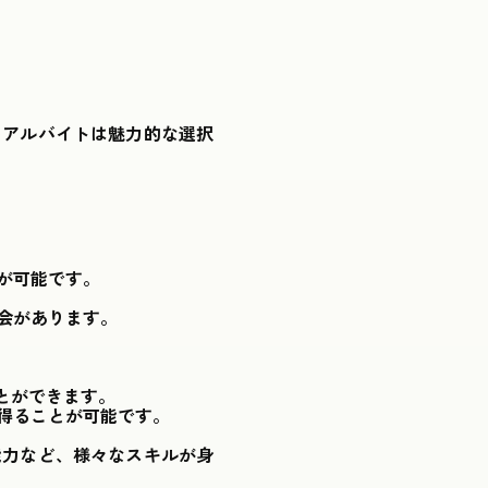
のアルバイトは魅力的な選択
が可能です。
会があります。
とができます。
得ることが可能です。
能力など、様々なスキルが身