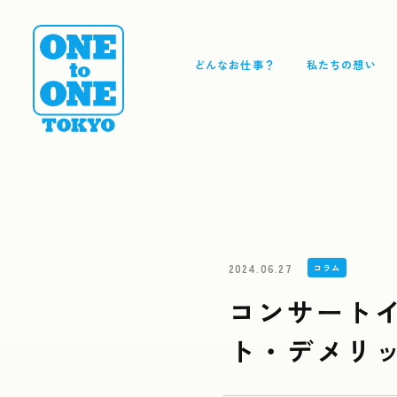
どんなお仕事？
私たちの想い
2024.06.27
コラム
コンサート
ト・デメリ