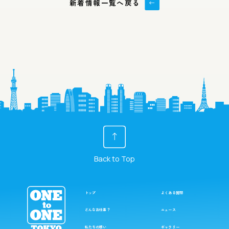
新着情報一覧へ戻る
Back to Top
トップ
よくある質問
どんなお仕事？
ニュース
私たちの想い
ギャラリー