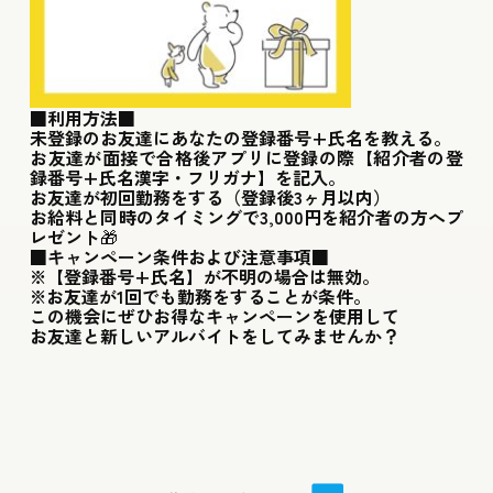
■利用方法■
未登録のお友達にあなたの登録番号+氏名を教える。
お友達が面接で合格後アプリに登録の際【紹介者の登
録番号+氏名漢字・フリガナ】を記入。
お友達が初回勤務をする（登録後3ヶ月以内）
お給料と同時のタイミングで3,000円を紹介者の方へプ
レゼント🎁
■キャンペーン条件および注意事項■
※【登録番号+氏名】が不明の場合は無効。
※お友達が1回でも勤務をすることが条件。
この機会にぜひお得なキャンペーンを使用して
お友達と新しいアルバイトをしてみませんか？