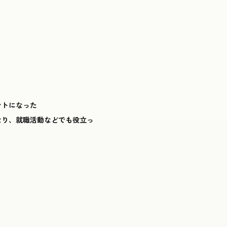
ントになった
なり、就職活動などでも役立っ