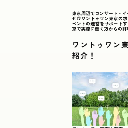
東京周辺でコンサート・イ
ぜひワントゥワン東京の求
ベントの運営をサポートす
京で実際に働く方からの評
ワントゥワン
紹介！