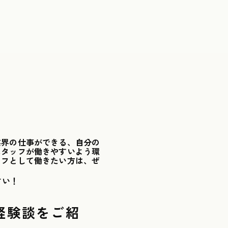
業界の仕事ができる、自分の
スタッフが働きやすいよう環
ッフとして働きたい方は、ぜ
さい！
経験談をご紹